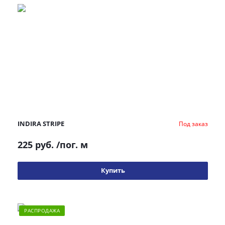
INDIRA STRIPE
Под заказ
225 руб.
/пог. м
Купить
РАСПРОДАЖА