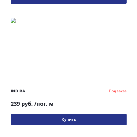
INDIRA
Под заказ
239 руб.
/пог. м
Купить