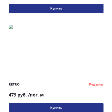
Купить
RETRO
Под заказ
479 руб.
/пог. м
Купить