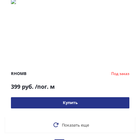
RHOMB
Под заказ
399 руб.
/пог. м
Купить
Показать еще