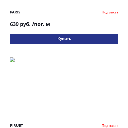
PARIS
Под заказ
639 руб.
/пог. м
Купить
PIRUET
Под заказ