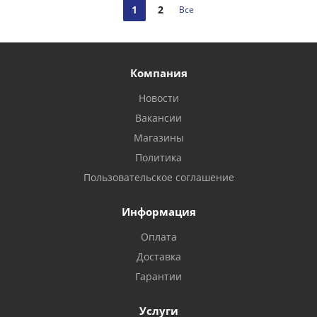
1
2
Все
Компания
Новости
Вакансии
Магазины
Политика
Пользовательское соглашение
Информация
Оплата
Доставка
Гарантии
Услуги