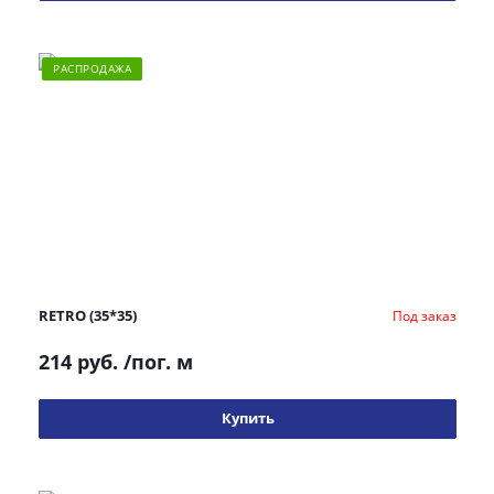
РАСПРОДАЖА
RETRO (35*35)
Под заказ
214 руб.
/пог. м
Купить