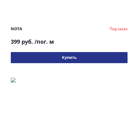
NOTA
Под заказ
399 руб.
/пог. м
Купить