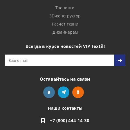
Тренинги
3D-конструктор
Расчёт ткани
Дизайнерам
Всегда в курсе новостей VIP Textil!
Оставайтесь на связи
Наши контакты
+7 (800) 444-14-30