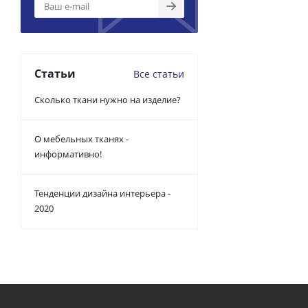
Статьи
Все статьи
Сколько ткани нужно на изделие?
О мебельных тканях -
информативно!
Тенденции дизайна интерьера -
2020