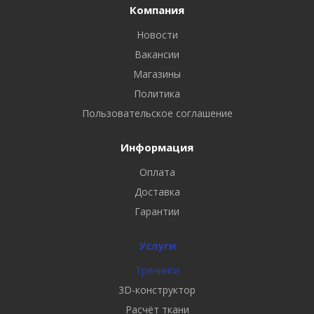
Компания
Новости
Вакансии
Магазины
Политика
Пользовательское соглашение
Информация
Оплата
Доставка
Гарантии
Услуги
Тренинги
3D-конструктор
Расчёт ткани