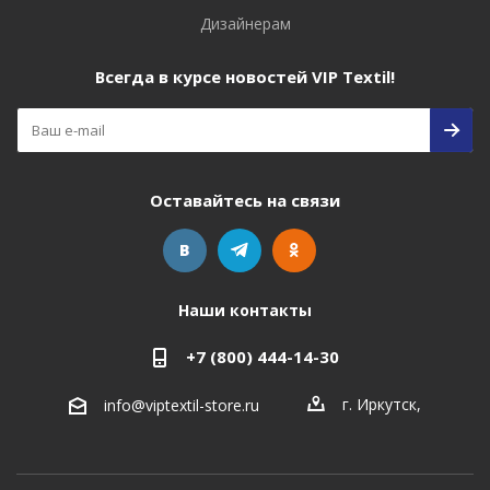
Дизайнерам
Всегда в курсе новостей VIP Textil!
Оставайтесь на связи
Наши контакты
+7 (800) 444-14-30
г. Иркутск
,
info@viptextil-store.ru