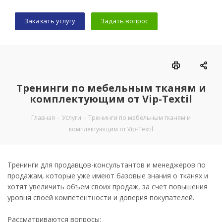
Заказать услугу
Задать вопрос
Тренинги по мебельным тканям и
комплектующим от Vip-Textil
Главная
-
Услуги
-
Тренинги по мебельным тканям и
комплектующим от Vip-Textil
Тренинги для продавцов-консультантов и менеджеров по
продажам, которые уже имеют базовые знания о тканях и
хотят увеличить объем своих продаж, за счет повышения
уровня своей компетентности и доверия покупателей.
Рассматриваются вопросы: