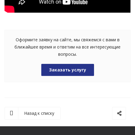
Оформите заявку на сайте, мы свяжемся с вами в
ближайшее время и ответим на все интересующие
вопросы.
Заказать услугу
Назад к списку