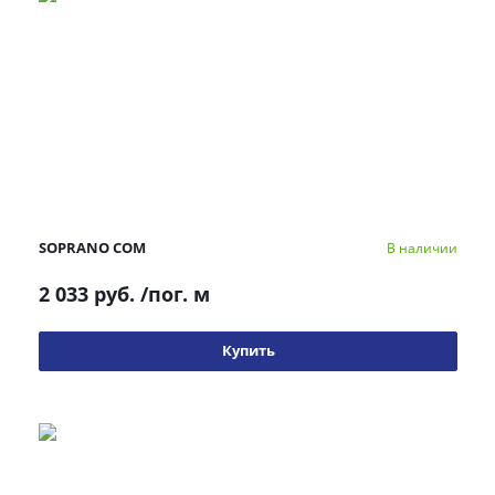
SOPRANO COM
В наличии
2 033 руб.
/пог. м
Купить