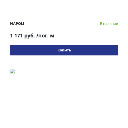
NAPOLI
В наличии
1 171 руб.
/пог. м
Купить