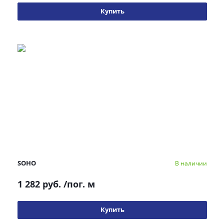
Купить
SOHO
В наличии
1 282 руб.
/пог. м
Купить