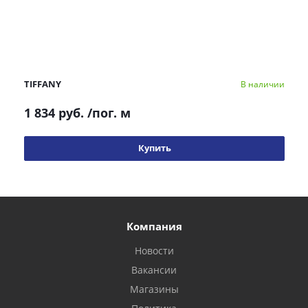
TIFFANY
В наличии
1 834 руб.
/пог. м
Купить
Компания
Новости
Вакансии
Магазины