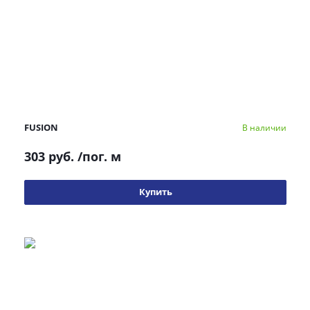
FUSION
В наличии
303 руб.
/пог. м
Купить