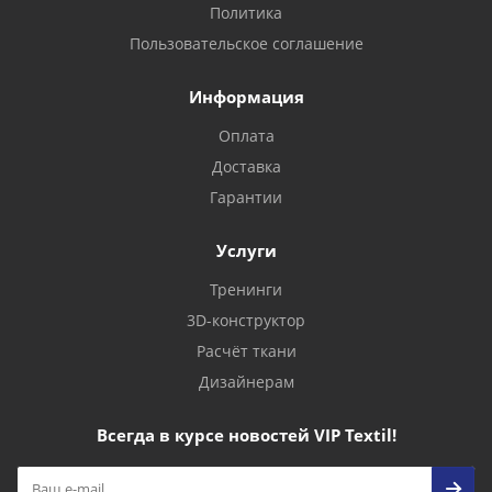
Политика
Пользовательское соглашение
Информация
Оплата
Доставка
Гарантии
Услуги
Тренинги
3D-конструктор
Расчёт ткани
Дизайнерам
Всегда в курсе новостей VIP Textil!