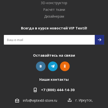
3D-конструктор
Расчёт ткани
Дизайнерам
Всегда в курсе новостей VIP Textil!
Оставайтесь на связи
Наши контакты
+7 (800) 444-14-30
г. Иркутск
,
info@viptextil-store.ru