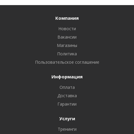
Компания
Новости
Вакансии
Магазины
Политика
Пользовательское соглашение
Информация
Оплата
Доставка
Гарантии
Услуги
Тренинги