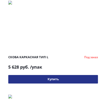
СКОБА КАРКАСНАЯ ТИП L
Под заказ
5 628 руб.
/упак
Купить