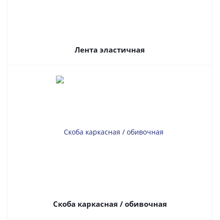
Лента эластичная
Скоба каркасная / обивочная