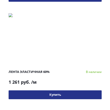
ЛЕНТА ЭЛАСТИЧНАЯ 60%
В наличии
1 261 руб.
/м
Купить