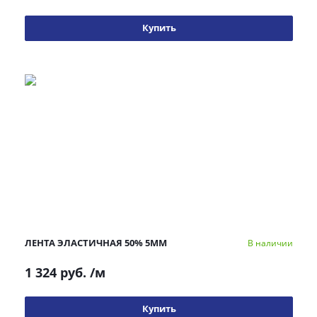
Купить
ЛЕНТА ЭЛАСТИЧНАЯ 50% 5ММ
В наличии
1 324 руб.
/м
Купить