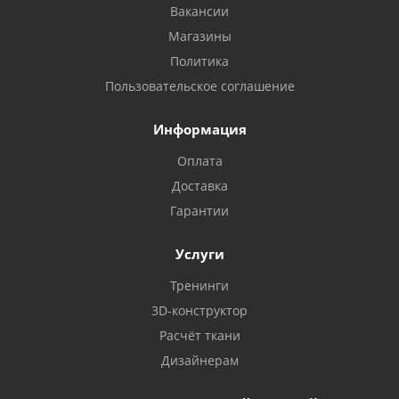
Вакансии
Магазины
Политика
Пользовательское соглашение
Информация
Оплата
Доставка
Гарантии
Услуги
Тренинги
3D-конструктор
Расчёт ткани
Дизайнерам