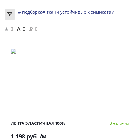
# подборка
# ткани устойчивые к химикатам
ЛЕНТА ЭЛАСТИЧНАЯ 100%
В наличии
1 198 руб.
/м