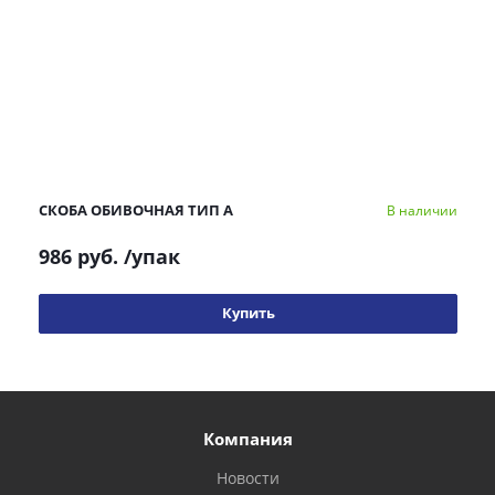
СКОБА ОБИВОЧНАЯ ТИП А
В наличии
986 руб.
/упак
Купить
Компания
Новости