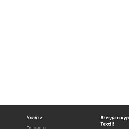
Услуги
Всегда в кур
Textil!
Тренинги