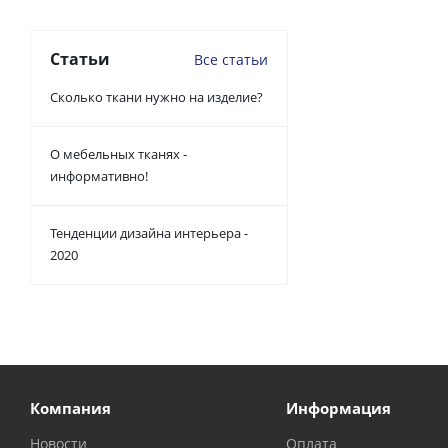
Статьи
Все статьи
Сколько ткани нужно на изделие?
О мебельных тканях -
информативно!
Тенденции дизайна интерьера -
2020
Компания
Информация
Новости
Оплата