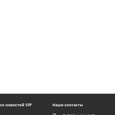
се новостей VIP
Наши контакты