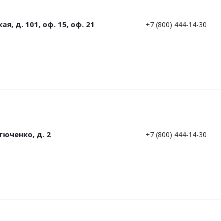
я, д. 101, оф. 15, оф. 21
+7 (800) 444-14-30
тюченко, д. 2
+7 (800) 444-14-30