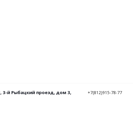
, 3-й Рыбацкий проезд, дом 3,
+7(812)915-78-77