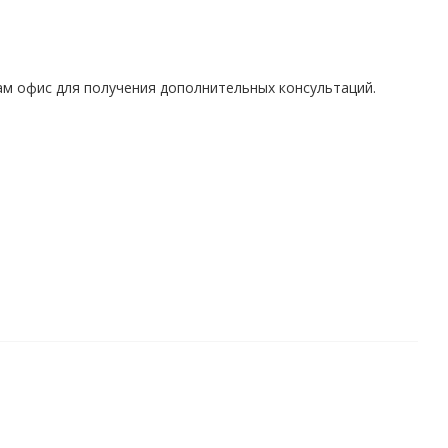
ам офис для получения дополнительных консультаций.