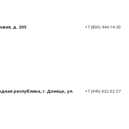
овая, д. 205
+7 (800) 444-14-30
ная республика, г. Донецк, ул.
+7 (949) 632-02-57