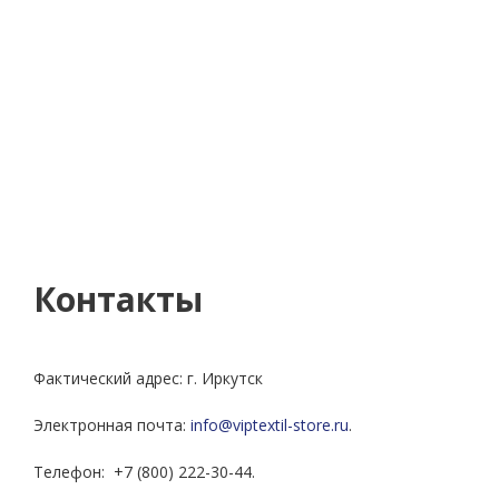
Контакты
Фактический адрес: г. Иркутск
Электронная почта:
info@viptextil-store.ru
.
Телефон: +7 (800) 222-30-44.