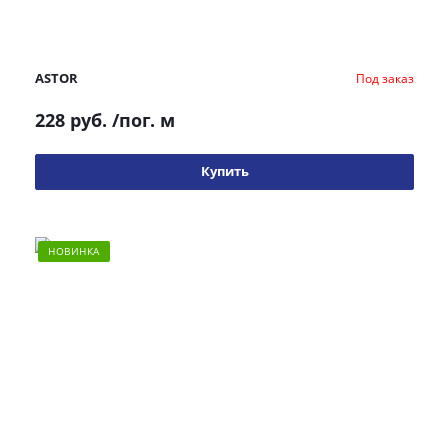
ASTOR
Под заказ
228 руб.
/пог. м
Купить
НОВИНКА