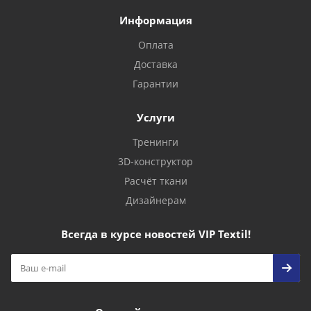
Информация
Оплата
Доставка
Гарантии
Услуги
Тренинги
3D-конструктор
Расчёт ткани
Дизайнерам
Всегда в курсе новостей VIP Textil!