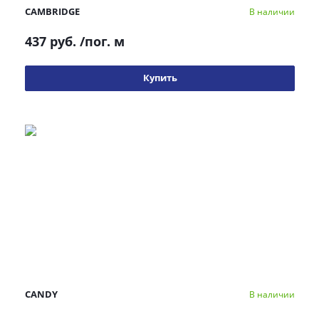
CAMBRIDGE
В наличии
437 руб.
/пог. м
Купить
CANDY
В наличии