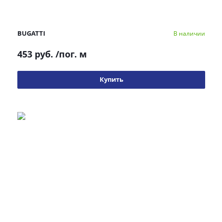
BUGATTI
В наличии
453 руб.
/пог. м
Купить