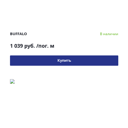
BUFFALO
В наличии
1 039 руб.
/пог. м
Купить