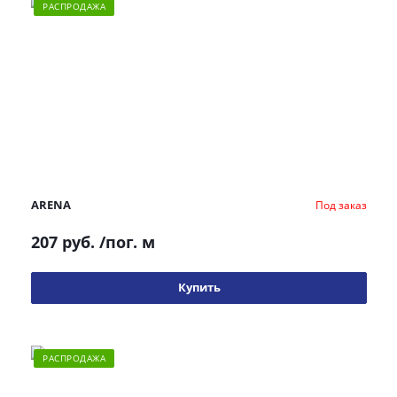
РАСПРОДАЖА
ARENA
Под заказ
207 руб.
/пог. м
Купить
РАСПРОДАЖА