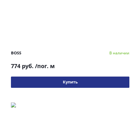
BOSS
В наличии
774 руб.
/пог. м
Купить