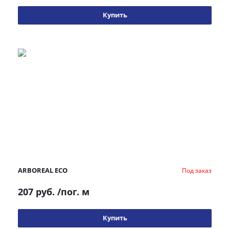
Купить
ARBOREAL ECO
Под заказ
207 руб.
/пог. м
Купить