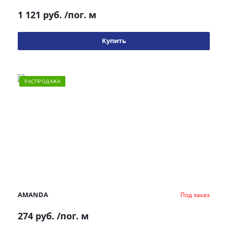
1 121 руб.
/пог. м
Купить
РАСПРОДАЖА
AMANDA
Под заказ
274 руб.
/пог. м