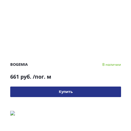
BOGEMIA
В наличии
661 руб.
/пог. м
Купить