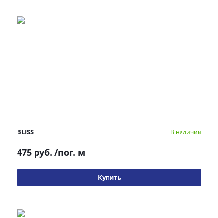
BLISS
В наличии
475 руб.
/пог. м
Купить