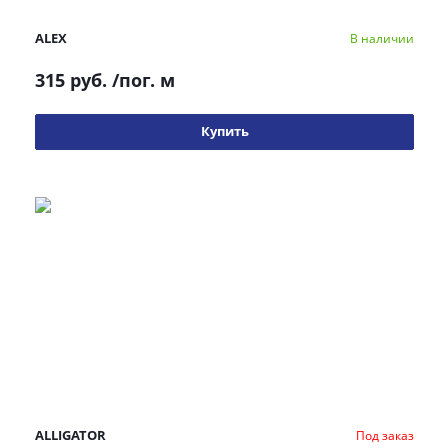
ALEX
В наличии
315 руб.
/пог. м
Купить
ALLIGATOR
Под заказ