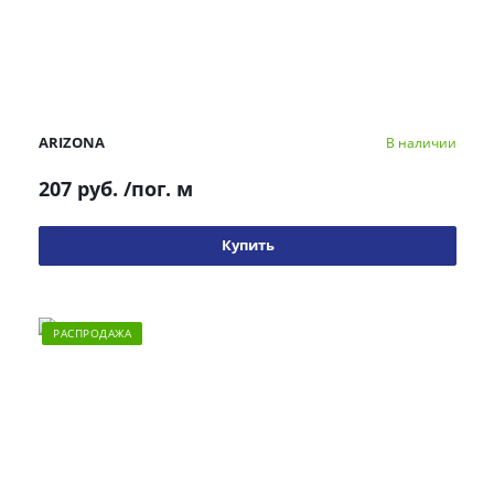
ARIZONA
В наличии
207 руб.
/пог. м
Купить
РАСПРОДАЖА