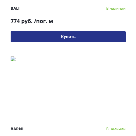
BALI
В наличии
774 руб.
/пог. м
Купить
BARNI
В наличии