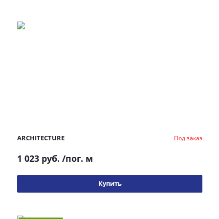
ARCHITECTURE
Под заказ
1 023 руб.
/пог. м
Купить