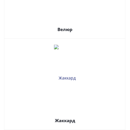
Велюр
Жаккард