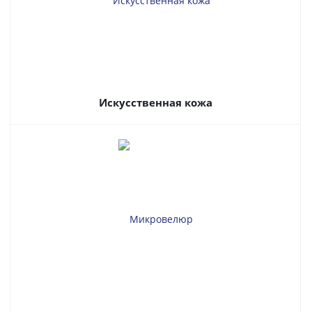
Искусственная кожа