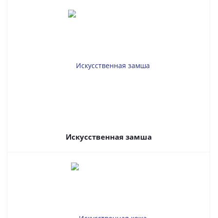
Искусственная замша