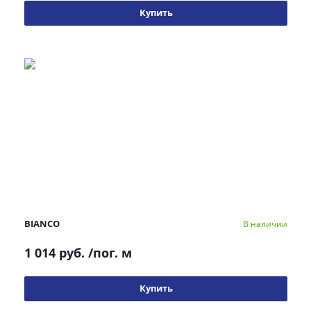
Купить
BIANCO
В наличии
1 014 руб.
/пог. м
Купить