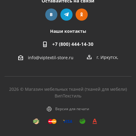
Оставайтесь на связи
Наши контакты
+7 (800) 444-14-30
г. Иркутск
,
info@viptextil-store.ru
2026 © Магазин мебельных тканей (тканей для мебели)
ВипТекстиль
Версия для печати