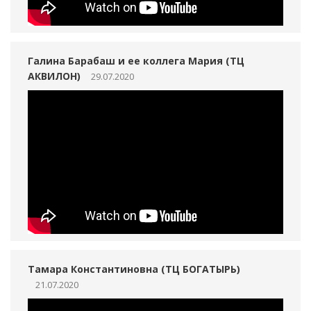
Галина Барабаш и ее коллега Мария (ТЦ
АКВИЛОН)
29.07.2020
Тамара Константиновна (ТЦ БОГАТЫРЬ)
21.07.2020