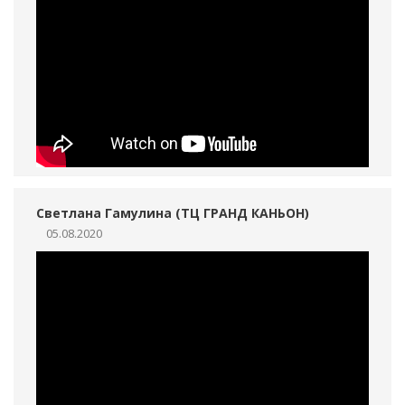
Светлана Гамулина (ТЦ ГРАНД КАНЬОН)
05.08.2020