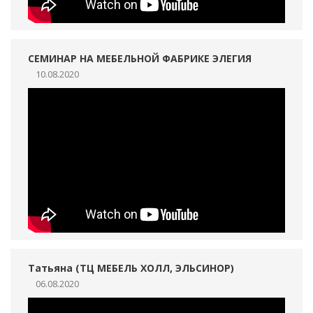
СЕМИНАР НА МЕБЕЛЬНОЙ ФАБРИКЕ ЭЛЕГИЯ
10.08.2020
Татьяна (ТЦ МЕБЕЛЬ ХОЛЛ, ЭЛЬСИНОР)
06.08.2020