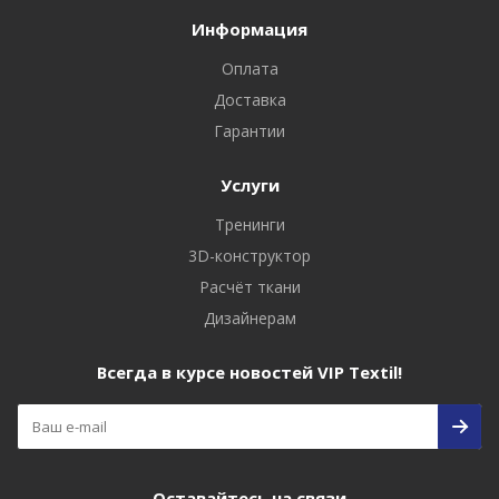
Информация
Оплата
Доставка
Гарантии
Услуги
Тренинги
3D-конструктор
Расчёт ткани
Дизайнерам
Всегда в курсе новостей VIP Textil!
Оставайтесь на связи