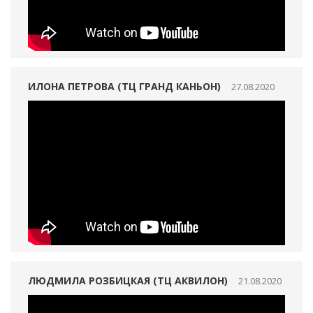
ИЛОНА ПЕТРОВА (ТЦ ГРАНД КАНЬОН)
27.08.2020
ЛЮДМИЛА РОЗБИЦКАЯ (ТЦ АКВИЛОН)
21.08.2020