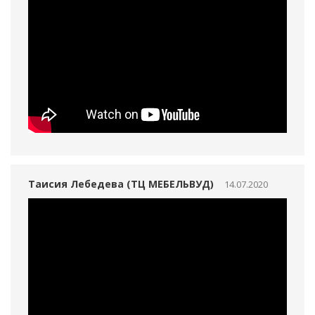
Таисия Лебедева (ТЦ МЕБЕЛЬВУД)
14.07.2020