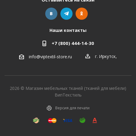
Наши контакты
+7 (800) 444-14-30
г. Иркутск
,
info@viptextil-store.ru
2026 © Магазин мебельных тканей (тканей для мебели)
ВипТекстиль
Версия для печати