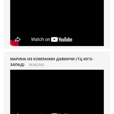
МАРИНА ИЗ КОМПАНИИ ДАВИНЧИ (ТЦ ЮГО-
ЗАПАД)
18.08.2020