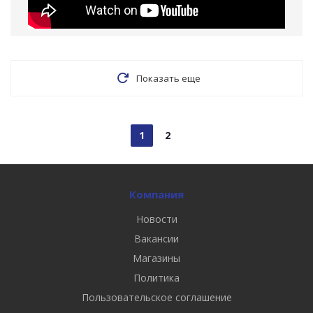
Показать еще
1
2
Компания
Новости
Вакансии
Магазины
Политика
Пользовательское соглашение